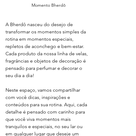
Momento Bherdô
A Bherdô nasceu do desejo de 
transformar os momentos simples da 
rotina em momentos especiais, 
repletos de aconchego e bem-estar. 
Cada produto da nossa linha de velas, 
fragrâncias e objetos de decoração é 
pensado para perfumar e decorar o 
seu dia a dia!
Neste espaço, vamos compartilhar 
com você dicas, inspirações e 
conteúdos para sua rotina. Aqui, cada 
detalhe é pensado com carinho para 
que você viva momentos mais 
tranquilos e especiais, no seu lar ou 
em qualquer lugar que deseje um 