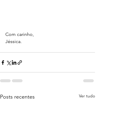
Com carinho, 
Jéssica.
Ver tudo
Posts recentes