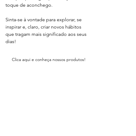
toque de aconchego.
Sinta-se à vontade para explorar, se 
inspirar e, claro, criar novos hábitos 
que tragam mais significado aos seus 
dias!
Clica aqui e conheça nossos produtos!