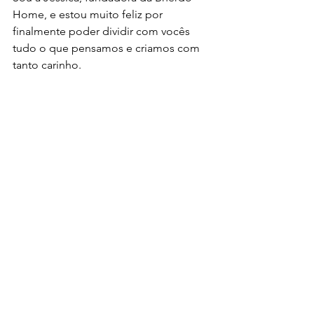
Home, e estou muito feliz por 
finalmente poder dividir com vocês 
tudo o que pensamos e criamos com 
tanto carinho.