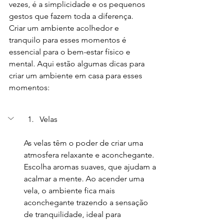
vezes, é a simplicidade e os pequenos 
gestos que fazem toda a diferença. 
Criar um ambiente acolhedor e 
tranquilo para esses momentos é 
essencial para o bem-estar físico e 
mental. Aqui estão algumas dicas para 
criar um ambiente em casa para esses 
momentos:
Velas 
As velas têm o poder de criar uma 
atmosfera relaxante e aconchegante. 
Escolha aromas suaves, que ajudam a 
acalmar a mente. Ao acender uma 
vela, o ambiente fica mais 
aconchegante trazendo a sensação 
de tranquilidade, ideal para 