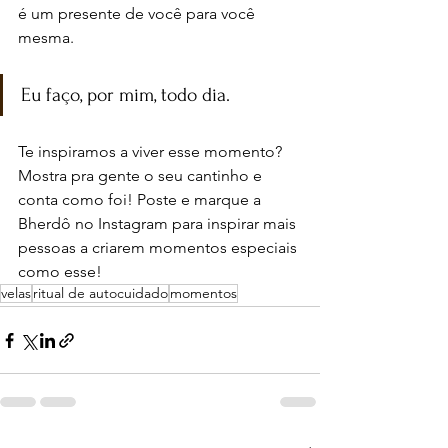
é um presente de você para você 
mesma. 
Eu faço, por mim, todo dia.
Te inspiramos a viver esse momento? 
Mostra pra gente o seu cantinho e 
conta como foi! Poste e marque a 
Bherdô no Instagram para inspirar mais 
pessoas a criarem momentos especiais 
como esse!
velas
ritual de autocuidado
momentos