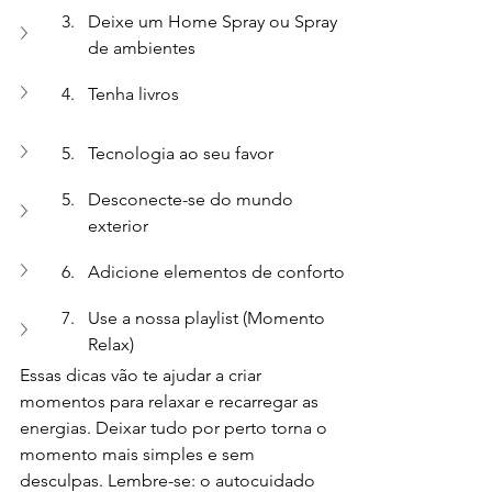
Deixe um Home Spray ou Spray 
de ambientes
Tenha livros 
Tecnologia ao seu favor
Desconecte-se do mundo 
exterior
Adicione elementos de conforto 
Use a nossa playlist (Momento 
Relax)
Essas dicas vão te ajudar a criar 
momentos para relaxar e recarregar as 
energias. Deixar tudo por perto torna o 
momento mais simples e sem 
desculpas. Lembre-se: o autocuidado 