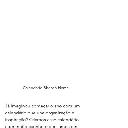
Calendário Bherdô Home
Já imaginou começar o ano com um 
calendário que une organização e 
inspiração? Criamos esse calendário 
com muito carinho e pensamos em 