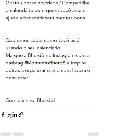
Gostou dessa novidade? Compartilhe 
o calendário com quem você ama e 
ajude a transmitir sentimentos bons!
Queremos saber como você está 
usando o seu calendário. 
Marque a Bherdô no Instagram com a 
hashtag 
#MomentoBherdô
 e inspire 
outros a organizar o ano com leveza e 
bem-estar!
Com carinho, Bherdô!