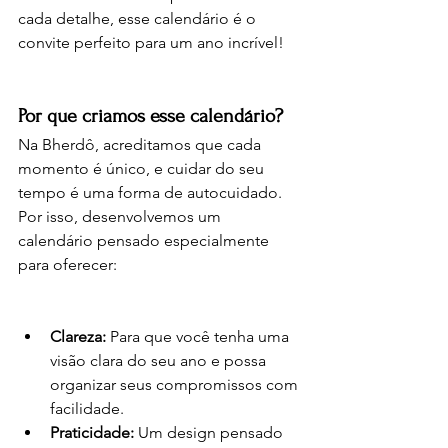
cada detalhe, esse calendário é o 
convite perfeito para um ano incrível!
Por que criamos esse calendário?
Na Bherdô, acreditamos que cada 
momento é único, e cuidar do seu 
tempo é uma forma de autocuidado. 
Por isso, desenvolvemos um 
calendário pensado especialmente 
para oferecer: 
Clareza:
 Para que você tenha uma 
visão clara do seu ano e possa 
organizar seus compromissos com 
facilidade.
Praticidade:
 Um design pensado 