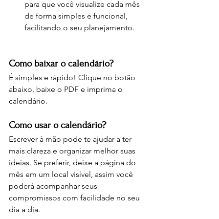
para que você visualize cada mês 
de forma simples e funcional, 
facilitando o seu planejamento.
Como baixar o calendário?
É simples e rápido! Clique no botão 
abaixo, baixe o PDF e imprima o 
calendário. 
Como usar o calendário?
Escrever à mão pode te ajudar a ter 
mais clareza e organizar melhor suas 
ideias. Se preferir, deixe a página do 
mês em um local visível, assim você 
poderá acompanhar seus 
compromissos com facilidade no seu 
dia a dia.