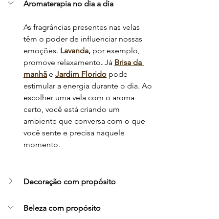
Aromaterapia no dia a dia
As fragrâncias presentes nas velas 
têm o poder de influenciar nossas 
emoções.
Lavanda
, 
por exemplo, 
promove relaxamento
. 
Já 
Brisa da 
manhã
e
Jardim Florido
 pode 
estimular a energia durante o dia. Ao 
escolher uma vela com o aroma 
certo, você está criando um 
ambiente que conversa com o que 
você sente e precisa naquele 
momento.
Decoração com propósito
Beleza com propósito