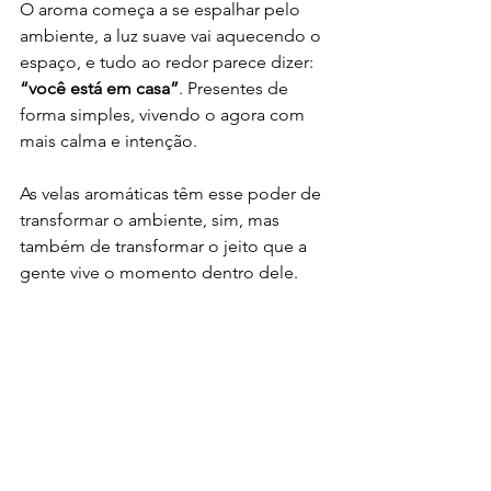
O aroma começa a se espalhar pelo 
ambiente, a luz suave vai aquecendo o 
espaço, e tudo ao redor parece dizer: 
“você está em casa”
. Presentes de 
forma simples, vivendo o agora com 
mais calma e intenção.
As velas aromáticas têm esse poder de 
transformar o ambiente, sim, mas 
também de transformar o jeito que a 
gente vive o momento dentro dele.