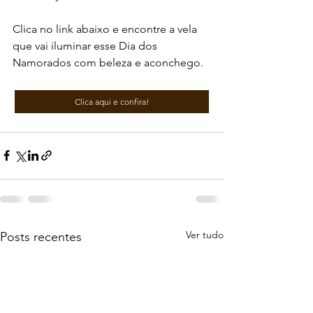
Clica no link abaixo e encontre a vela 
que vai iluminar esse Dia dos 
Namorados com beleza e aconchego.
Clica aqui e confira!
Ver tudo
Posts recentes