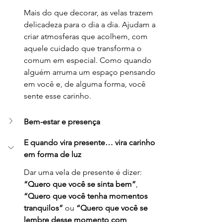
Mais do que decorar, as velas trazem 
delicadeza para o dia a dia. Ajudam a 
criar atmosferas que acolhem, com 
aquele cuidado que transforma o 
comum em especial. Como quando 
alguém arruma um espaço pensando 
em você e, de alguma forma, você 
sente esse carinho.
Bem-estar e presença
E quando vira presente… vira carinho 
em forma de luz
Dar uma vela de presente é dizer: 
“Quero que você se sinta bem”
, 
“Quero que você tenha momentos 
tranquilos” 
ou 
“Quero que você se 
lembre desse momento com 