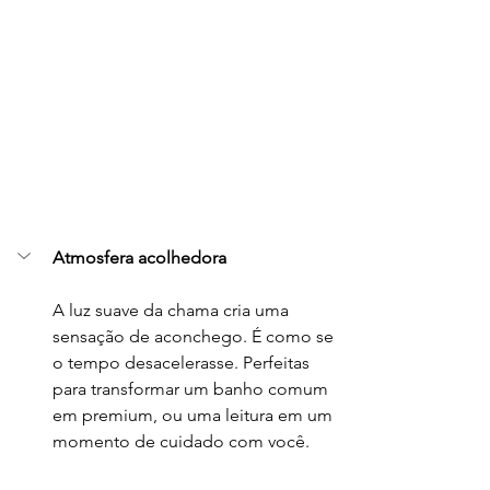
Atmosfera acolhedora
A luz suave da chama cria uma 
sensação de aconchego. É como se 
o tempo desacelerasse. Perfeitas 
para transformar um banho comum 
em premium, ou uma leitura em um 
momento de cuidado com você.