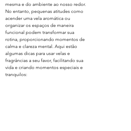
mesma e do ambiente ao nosso redor. 
No entanto, pequenas atitudes como 
acender uma vela aromática ou 
organizar os espaços de maneira 
funcional podem transformar sua 
rotina, proporcionando momentos de 
calma e clareza mental. Aqui estão 
algumas dicas para usar velas e 
fragrâncias a seu favor, facilitando sua 
vida e criando momentos especiais e 
tranquilos: