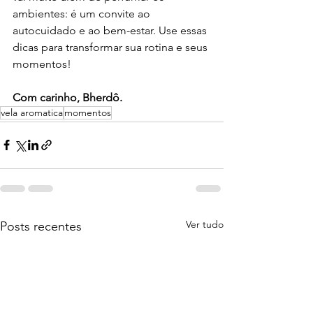
ambientes: é um convite ao 
autocuidado e ao bem-estar. Use essas 
dicas para transformar sua rotina e seus 
momentos!
Com carinho, Bherdô.
vela aromatica
momentos
Ver tudo
Posts recentes