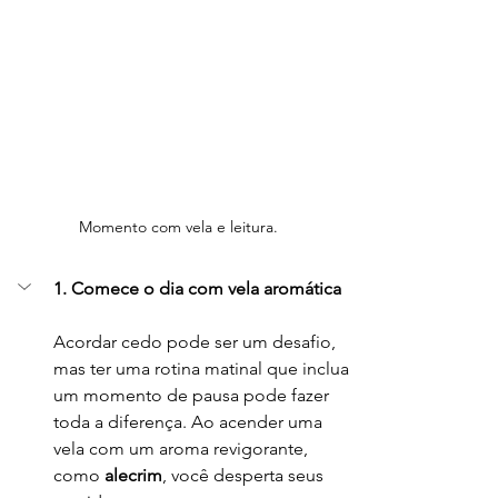
Momento com vela e leitura.
1. Comece o dia com vela aromática
Acordar cedo pode ser um desafio, 
mas ter uma rotina matinal que inclua 
um momento de pausa pode fazer 
toda a diferença. Ao acender uma 
vela com um aroma revigorante, 
como 
alecrim
, você desperta seus 