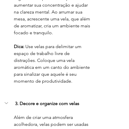
aumentar sua concentração e ajudar 
na clareza mental. Ao arrumar sua 
mesa, acrescente uma vela, que além 
de aromatizar, cria um ambiente mais 
focado e tranquilo.
Dica:
 Use velas para delimitar um 
espaço de trabalho livre de 
distrações. Coloque uma vela 
aromática em um canto do ambiente 
para sinalizar que aquele é seu 
momento de produtividade.
3. 
Decore e organize com velas
Além de criar uma atmosfera 
acolhedora, velas podem ser usadas 