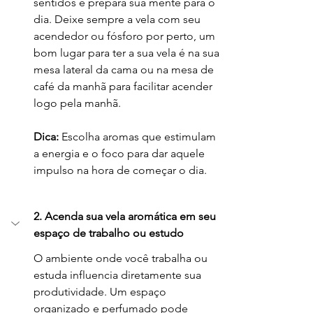
sentidos e prepara sua mente para o 
dia. Deixe sempre a vela com seu 
acendedor ou fósforo por perto, um 
bom lugar para ter a sua vela é na sua 
mesa lateral da cama ou na mesa de 
café da manhã para facilitar acender 
logo pela manhã.
Dica:
 Escolha aromas que estimulam 
a energia e o foco para dar aquele 
impulso na hora de começar o dia.
2. Acenda sua vela aromática em seu 
espaço de trabalho ou estudo
O ambiente onde você trabalha ou 
estuda influencia diretamente sua 
produtividade. Um espaço 
organizado e perfumado pode 